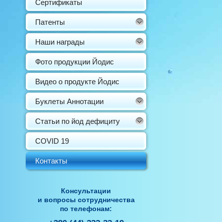
Сертификаты
Патенты
Наши награды
Фото продукции Йодис
Видео о продукте Йодис
Буклеты Аннотации
Статьи по йод дефициту
COVID 19
Контакты
Консультации
и вопросы сотрудничества
по телефонам: