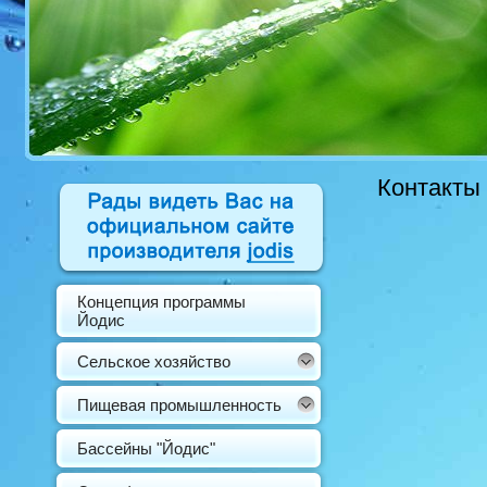
Контакты
Концепция программы
Йодис
Сельское хозяйство
Пищевая промышленность
Бассейны "Йодис"